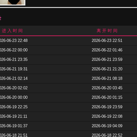
录
进 入 时 间
离 开 时 间
026-06-23 22:48
2026-06-23 22:51
026-06-22 00:00
2026-06-22 01:46
026-06-21 23:35
2026-06-21 23:59
026-06-21 19:31
2026-06-21 21:20
026-06-21 02:14
2026-06-21 08:18
026-06-20 02:02
2026-06-20 03:45
026-06-20 00:00
2026-06-20 01:15
026-06-19 22:25
2026-06-19 23:59
026-06-19 21:11
2026-06-19 22:08
026-06-19 01:37
2026-06-19 04:09
026-06-18 21:51
2026-06-18 22:52