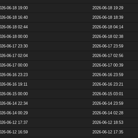
026-06-18 19:00
2026-06-18 19:29
026-06-18 16:40
2026-06-18 18:39
026-06-18 02:44
2026-06-18 04:14
026-06-18 00:00
2026-06-18 02:38
026-06-17 23:30
2026-06-17 23:59
026-06-17 02:04
2026-06-17 02:56
026-06-17 00:00
2026-06-17 00:39
026-06-16 23:23
2026-06-16 23:59
026-06-16 19:11
2026-06-16 23:21
026-06-15 00:00
2026-06-15 03:01
026-06-14 22:34
2026-06-14 23:59
026-06-14 00:29
2026-06-14 02:28
026-06-12 17:37
2026-06-12 18:53
026-06-12 16:59
2026-06-12 17:35