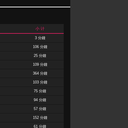
小 计
3 分鐘
106 分鐘
25 分鐘
109 分鐘
364 分鐘
103 分鐘
75 分鐘
94 分鐘
57 分鐘
152 分鐘
61 分鐘