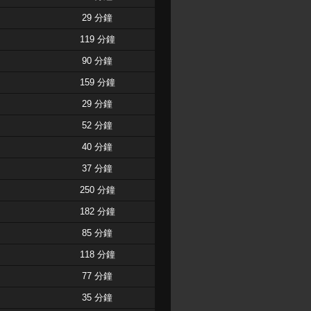
29 分鐘
119 分鐘
90 分鐘
159 分鐘
29 分鐘
52 分鐘
40 分鐘
37 分鐘
250 分鐘
182 分鐘
85 分鐘
118 分鐘
77 分鐘
35 分鐘