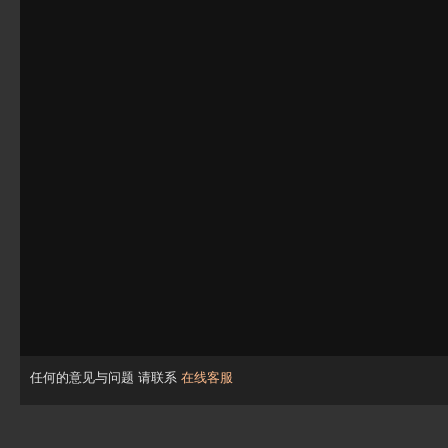
任何的意见与问题 请联系
在线客服