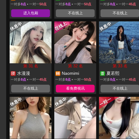
一对多
8点
▪ 一对一
50点
一对多
8点
▪ 一对一
50点
一对多
8点
▪ 一对一
45点
进入包厢
不在线上
不在线上
第 31 名
第 32 名
第 33 名
水漫漫
Naomimi
夏若熙
一对多
8点
▪ 一对一
45点
一对多
8点
▪ 一对一
50点
一对多
8点
▪ 一对一
45点
不在线上
看免费视讯
不在线上